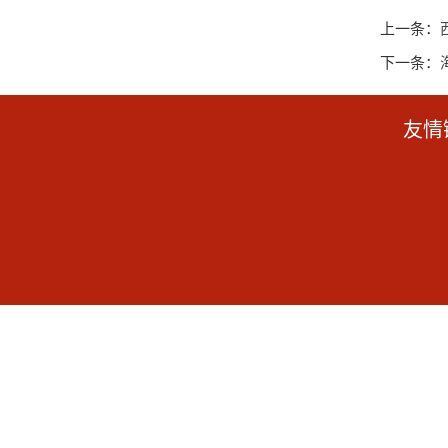
上一条：
下一条：
友情