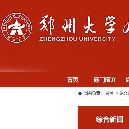
首页
部门简介
当前位置
：
首页
->
综合
综合新闻