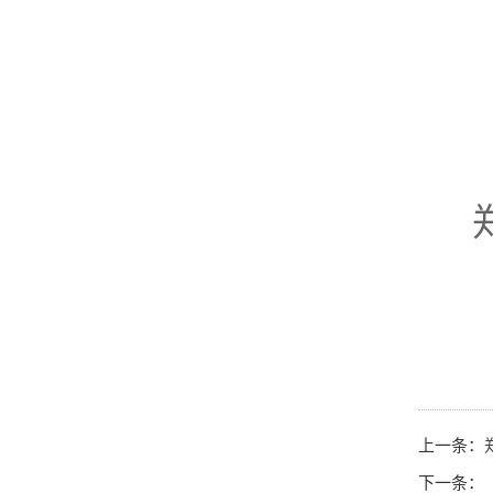
上一条：
下一条：