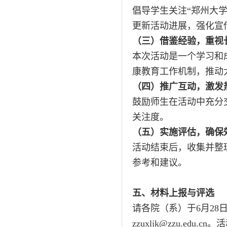
倡导学生关注“郑州大
更新活动进展，强化宣
（三）借鉴经验，重视
本次活动是一个学习和
康教育工作机制，推动
（四）推广互动，激发
鼓励师生在活动中充分
关注度。
（五）实施评估，确保
活动结束后，收集并整
参考和建议。
五、材料上报与评选
请各院（系）于6月28
zzuxljk@zzu.