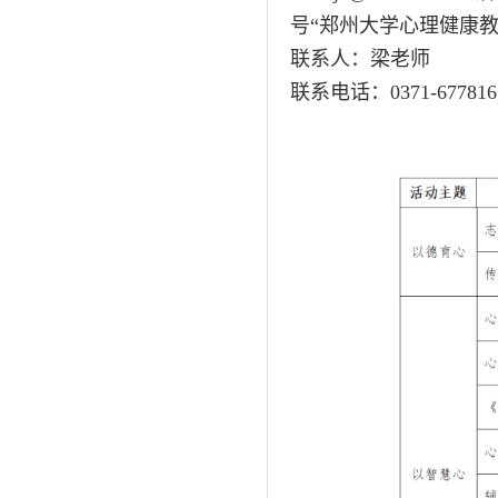
号“郑州大学心理健康教
联系人：梁老师
联系电话：0371-6778161