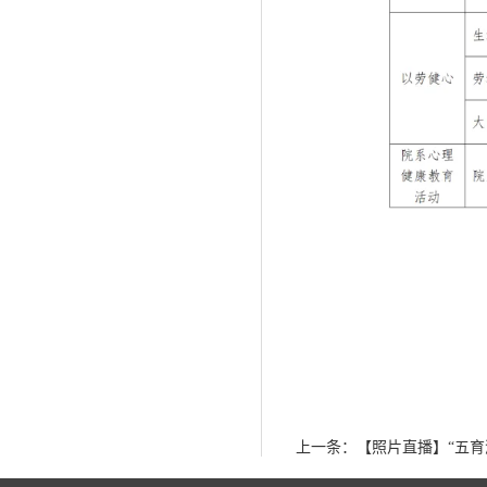
上一条：
【照片直播】“五育