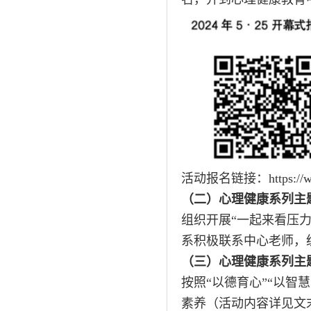
活动报名链接：https://wj.q
（二）心理健康系列主
组织开展“一起来看压力
系积极联系中心老师，
（三）心理健康系列主
按照“以德育心”“以智
素养（活动内容详见文