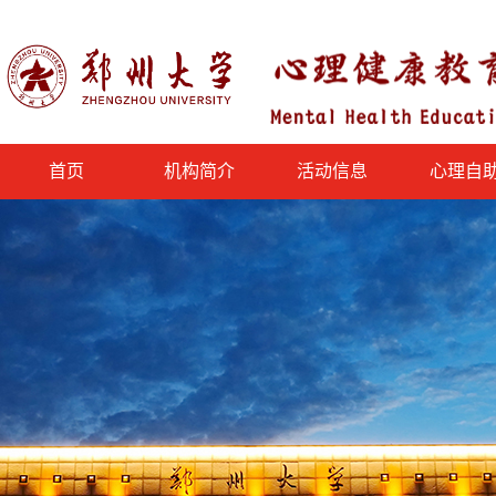
首页
机构简介
活动信息
心理自