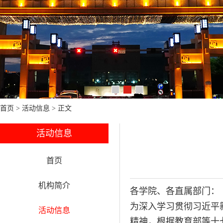
首页
>
活动信息
> 正文
活动信息
首页
机构简介
各学院、各直属部门：
为深入学习贯彻习近平
活动信息
精神，根据教育部等十