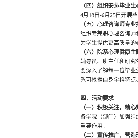
（四）组织安排毕业生
4月18日-6月25日
（五）心理咨询师专业
组织专兼职心理咨询师
为学生提供更高质量的
（六）院系心理健康主
辅导员、班主任和研究
要深入了解每一位毕业
系可根据自身学科特点
四、活动要求
（一）积极关注，精心
各学院（部门）加强组
重要作用。
（二）宣传推广，营造