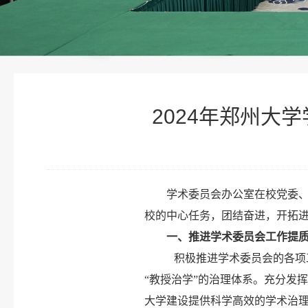
2024年郑州大
学术委员会办公室在校党委
校的中心任务，团结奋进，开拓
一
、推进学术委员会工作
提
积极推进学术委员会的各项
“教授治学”的治理体系。充分发
大学建设提供科学高效的学术治