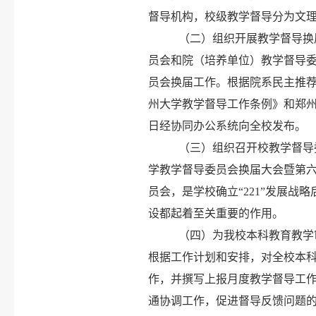
督导机构，校级教学督导分为文
（二）组织开展教学督导换
员会和院（培养单位）教学督导委
员会换届工作。根据院系民主推
州大学教学督导工作条例》和郑州
日经协同办公系统向全校发布。
（三）组织召开校教学督导
学教学督导委员会换届大会暨第
员会，是学校确立“221”发展
设都起着至关重要的作用。
（四）为我校本科教育教学
根据工作计划和安排，对全校本
作，并撰写上报月度教学督导工
通协调工作，促进督导反馈问题的