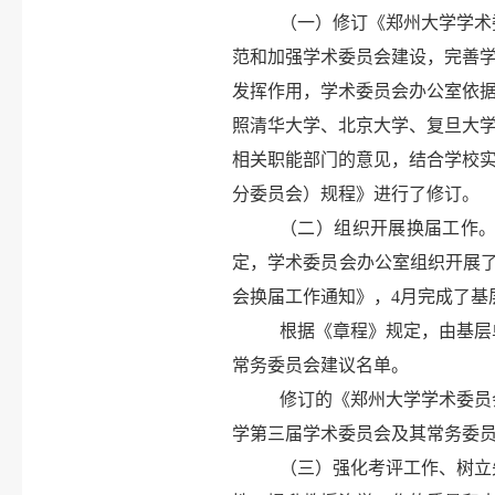
（一）修订《郑州大学学术
范和加强学术委员会建设，完善
发挥作用，学术委员会办公室依
照清华大学、北京大学、复旦大学
相关职能部门的意见，结合学校
分委员会）规程》进行了修订。
（二）组织开展换届工作
定，学术委员会办公室组织开展了
会换届工作通知》，4月完成了基
根据《章程》规定，由基层
常务委员会建议名单。
修订的《郑州大学学术委员
学第三届学术委员会及其常务委员
（三）强化考评工作、树立