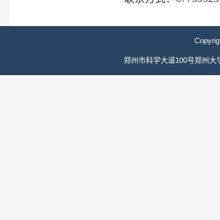
Copyri
郑州市科学大道100号郑州大学综合管