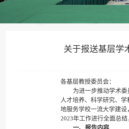
关于报送基层学术
各基层教授委员会：
为进一步推动学术委
人才培养、科学研究、学
地服务学校一流大学建设
2023年工作进行全面总
一、报告内容