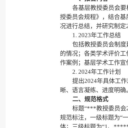
各基层教授委员会要
授委员会规程》，结合基
况进行总结，并研究制定2
1. 2023年工作总结
包括教授委员会制度
的情况；各类学术评价工
作案例；基层学术工作宣
2. 2024年工作计划
提出2024年具体工
晰、语言凝练、进度明确
二、规范格式
标题“***教授委员
规范标注，一级标题为“一、
体；三级标题为“1、***