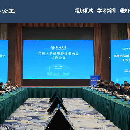
组织机构
学术新闻
通知