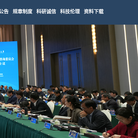
公告
规章制度
科研诚信
科技伦理
资料下载