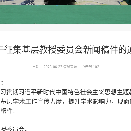
于征集基层教授委员会新闻稿件的
日期： 2023-06-27 信息来源： 点击数:
102
会：
习贯彻习近平新时代中国特色社会主义思想主题
大基层学术工作宣传力度，提升学术影响力，现面
闻稿件。
授委员会。