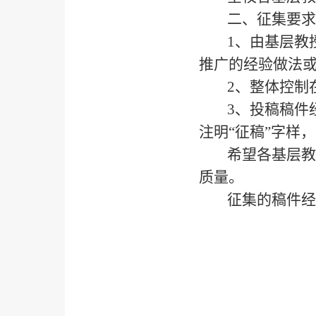
二、征集要求
1、由基层教
推广的经验做法
2、整体控制
3、投稿稿件
注明“征稿”字样，咨
希望各基层教
质量。
征集的稿件经