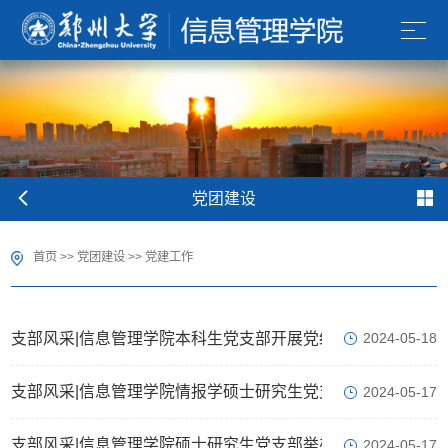
党团建设
首页
>>
党团建设
>>
党建工作
支部风采|信息管理学院本科生党支部开展党纪学习教育——“扣
2024-05-18
支部风采|信息管理学院情报学硕士研究生党支部 开展党纪学
2024-05-17
支部风采|信息管理学院硕士研究生党支部举办“党建科研双融
2024-05-17