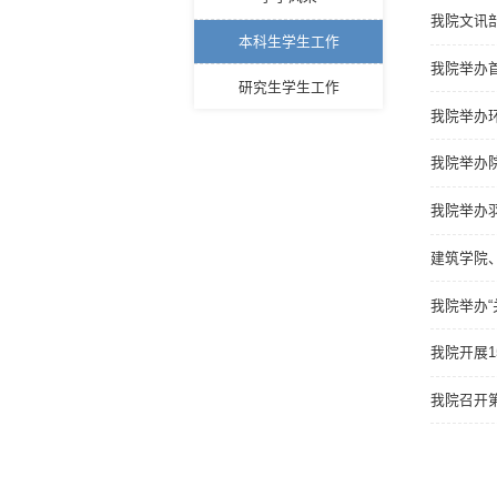
我院文讯
本科生学生工作
我院举办
研究生学生工作
我院举办
我院举办
我院举办
建筑学院
我院举办
我院开展
我院召开