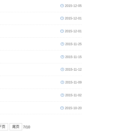
2015-12-05
2015-12-01
2015-12-01
2015-11-25
2015-11-15
2015-11-12
2015-11-09
2015-11-02
2015-10-20
下页
尾页
7/10