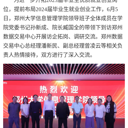
为进一步开拓
2023届毕业生优质就业创业岗
位，提前布局2024届毕业生就业创业工作，6月5
日，郑州大学信息管理学院领导班子全体成员在学
院党委书记孙新成、院长臧国全的带领下到访郑州
数据交易中心开展访企拓岗、调研交流。郑州数据
交易中心总经理潘新民、副总经理曾凌云等相关负
责人热情接待，双方进行了深入交流。