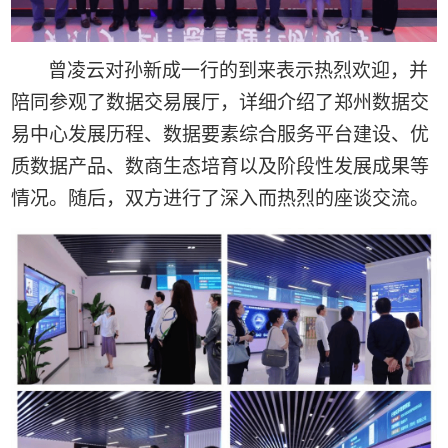
曾凌云对孙新成一行的到来表示热烈欢迎，并
陪同参观了数据交易展厅，详细介绍了郑州数据交
易中心发展历程、数据要素综合服务平台建设、优
质数据产品、数商生态培育以及阶段性发展成果等
情况。随后，双方进行了深入而热烈的座谈交流。