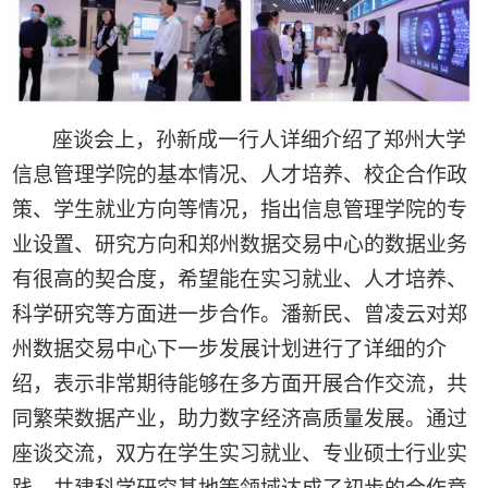
座谈会上，孙新成一行人详细介绍了郑州大学
信息管理学院的基本情况、人才培养、校企合作政
策、学生就业方向等情况，指出信息管理学院的专
业设置、研究方向和郑州数据交易中心的数据业务
有很高的契合度，希望能在实习就业、人才培养、
科学研究等方面进一步合作。潘新民、曾凌云对郑
州数据交易中心下一步发展计划进行了详细的介
绍，表示非常期待能够在多方面开展合作交流，共
同繁荣数据产业，助力数字经济高质量发展。通过
座谈交流，双方在学生实习就业、专业硕士行业实