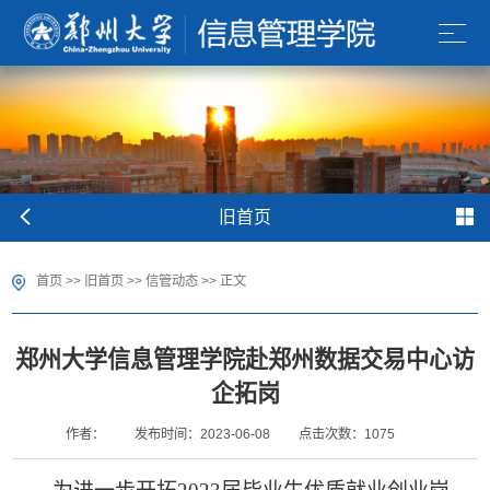
旧首页
首页
>>
旧首页
>>
信管动态
>> 正文
郑州大学信息管理学院赴郑州数据交易中心访
企拓岗
作者：
发布时间：2023-06-08
点击次数：
1075