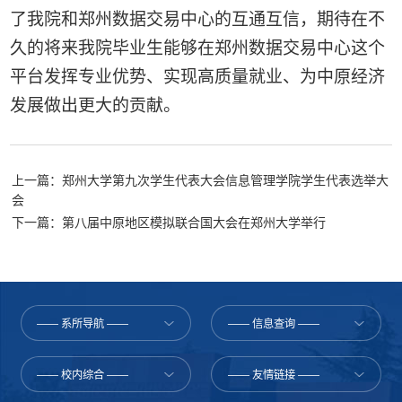
了我院和郑州数据交易中心的互通互信，期待在不
久的将来我院毕业生能够在郑州数据交易中心这个
平台发挥专业优势、实现高质量就业、为中原经济
发展做出更大的贡献。
上一篇：郑州大学第九次学生代表大会信息管理学院学生代表选举大
会
下一篇：第八届中原地区模拟联合国大会在郑州大学举行