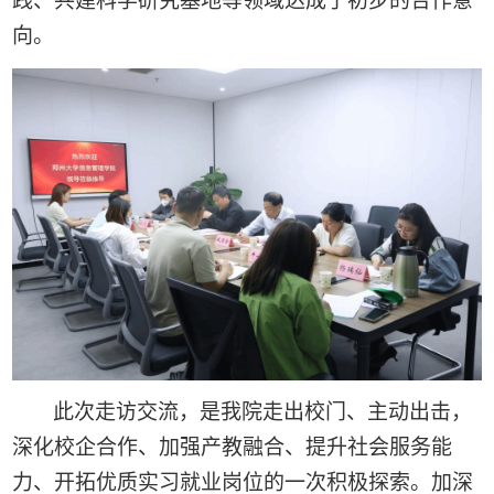
践、共建科学研究基地等领域达成了初步的合作意
向。
此次走访交流，是我院走出校门、主动出击，
深化校企合作、加强产教融合、提升社会服务能
力、开拓优质实习就业岗位的一次积极探索。加深