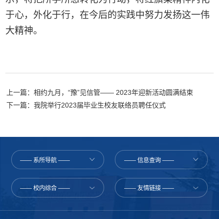
于心，外化于行，在今后的实践中努力发扬这一伟
大精神。
上一篇：相约九月，“豫”见信管—— 2023年迎新活动圆满结束
下一篇：我院举行2023届毕业生校友联络员聘任仪式