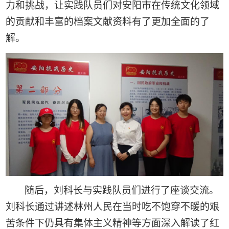
力和挑战，让实践队员们对安阳市在传统文化领域
的贡献和丰富的档案文献资料有了更加全面的了
解。
随后，刘科长与实践队员们进行了座谈交流。
刘科长通过讲述林州人民在当时吃不饱穿不暖的艰
苦条件下仍具有集体主义精神等方面深入解读了红