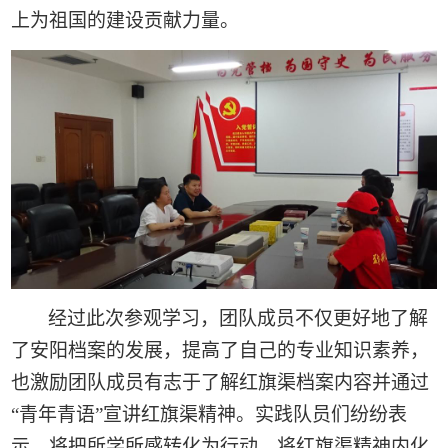
上为祖国的建设贡献力量。
经过此次参观学习，团队成员不仅更好地了解
了安阳档案的发展，提高了自己的专业知识素养，
也激励团队成员有志于了解红旗渠档案内容并通过
“青年青语”宣讲红旗渠精神。实践队员们纷纷表
示，将把所学所感转化为行动，将红旗渠精神内化