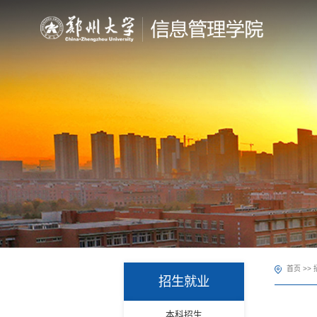
首页
>>
招生就业
本科招生