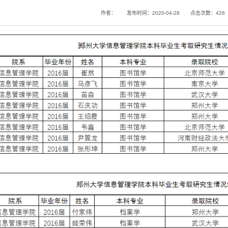
作者：
发布时间：2020-04-28
点击次数：
426