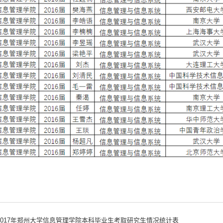
2017年郑州大学信息管理学院本科毕业生考取研究生情况统计表