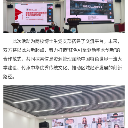
此次活动为两校博士生党支部搭建了交流平台。未来，
双方将以此为新起点，着力打造“红色引擎驱动学术创新”的
合作范式，共同探索信息资源管理赋能中国特色世界一流大
学建设、传承中华优秀传统文化、推动区域经济发展的创新
路径。