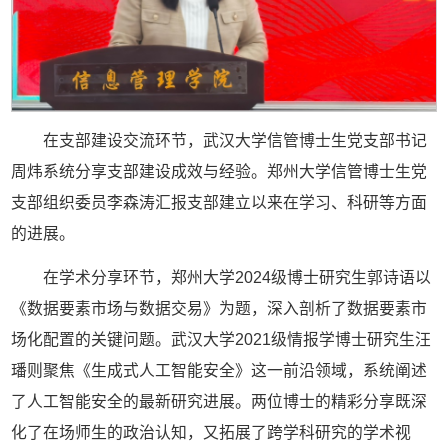
在支部建设交流环节，武汉大学信管博士生党支部书记
周炜系统分享支部建设成效与经验。郑州大学信管博士生党
支部组织委员李森涛汇报支部建立以来在学习、科研等方面
的进展。
在学术分享环节，郑州大学2024级博士研究生郭诗语以
《数据要素市场与数据交易》为题，深入剖析了数据要素市
场化配置的关键问题。武汉大学2021级情报学博士研究生汪
璠则聚焦《生成式人工智能安全》这一前沿领域，系统阐述
了人工智能安全的最新研究进展。两位博士的精彩分享既深
化了在场师生的政治认知，又拓展了跨学科研究的学术视