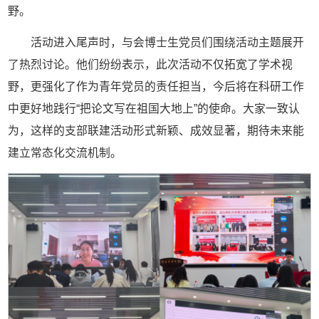
野。
活动进入尾声时，与会博士生党员们围绕活动主题展开
了热烈讨论。他们纷纷表示，此次活动不仅拓宽了学术视
野，更强化了作为青年党员的责任担当，今后将在科研工作
中更好地践行“把论文写在祖国大地上”的使命。大家一致认
为，这样的支部联建活动形式新颖、成效显著，期待未来能
建立常态化交流机制。