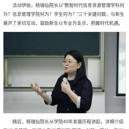
活动伊始，杨瑞仙院长以“数智时代信息资源管理学科何
为？信息管理学院何为？学生何为？”三个关键问题，与新生
展开了亲切互动，鼓励新生以专业为支点，把握时代机遇。
随后，杨瑞仙院长从学院40年发展历程讲起，详细介绍