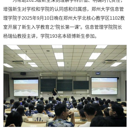
为帮助2025级新生深刻理解学科价值、明确时代责任，
增强新生对学校和学院的认同感和归属感，郑州大学信息管
理学院于2025年9月10日晚在郑州大学北核心教学区1102教
室开展了新生入学教育之“院长第一课”。信息管理学院院长
杨瑞仙教授主讲，学院193名本硕博新生参加。