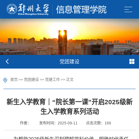
党团建设
首页
>>
党团建设
>>
党建工作
>> 正文
新生入学教育｜“院长第一课”开启2025级新
生入学教育系列活动
作者：
发布时间：2025-09-11
点击次数：
169