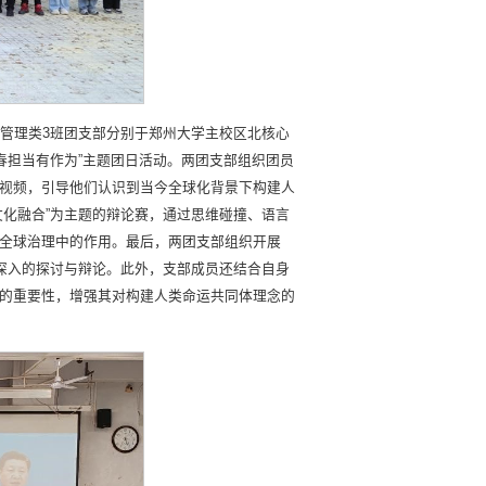
与档案管理类3班团支部分别于郑州大学主校区北核心
青春担当有作为”主题团日活动。两团支部组织团员
视频，引导他们认识到当今全球化背景下构建人
文化融合”为主题的辩论赛，通过思维碰撞、语言
全球治理中的作用。最后，两团支部组织开展
开深入的探讨与辩论。此外，支部成员还结合自身
的重要性，增强其对构建人类命运共同体理念的