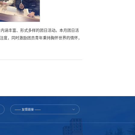
展了内涵丰富、形式多样的团日活动。本月团日活
注度，同时激励团员青年秉持胸怀世界的情怀，