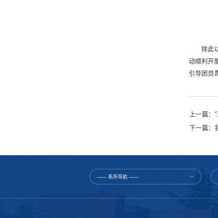
除此
动顺利开
引导团员
上一篇：
下一篇：