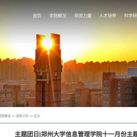
首页
学院概况
师资力量
人才培养
科学研
党团建设
>>
团务工作
>> 正文
主题团日|郑州大学信息管理学院十一月份主