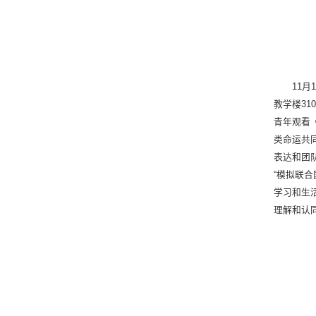
11
教学楼31
青年观看
类命运共
表达和团
“模拟联
学习和生
理解和认