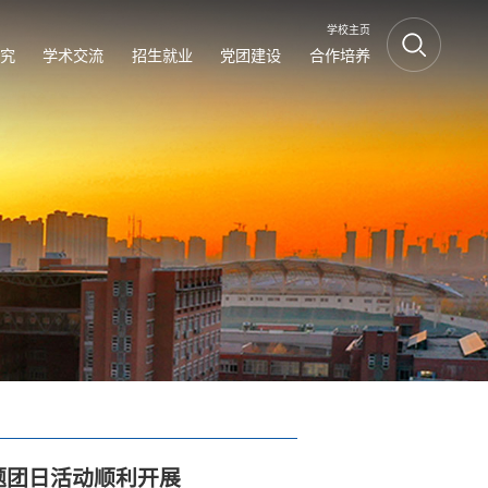
学校主页
究
学术交流
招生就业
党团建设
合作培养
题团日活动顺利开展