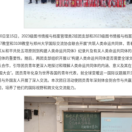
月10日至15日，2023级图书情报与档案管理类2班团支部和2023级图书情报
07教室和3108教室与郑州大学国际交流协会联合开展“共筑人类命运共同体，
《从和平共处五项原则到构建人类命运共同体》纪录片及有关人类命运共同体的
同体的重要性。随后，两团支部组织开展以“构建人类命运共同体是否需要全球
队合作，引导团员青年更深入地探讨和理解人类命运共同体的内涵、意义及其在
合国大会”。团员青年化身为世界各国的青年代表，就全球变暖这一国际议题展
活与外国友人开展了深入交流。本次团日活动使团员青年深刻体会到合作与共赢
同，培养了他们的国际视野和跨文化交流能力。