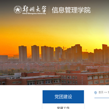
首页
>>
党团建设
党建工作