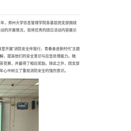
两周年，郑州大学信息管理学院各基层团支部围绕
日活动的开展情况，现将优秀的团日活动内容展示
5教室开展“消防安全伴我行，青春奋进新时代”主题
解，提高他们的安全意识与应急处理能力。随
答竞赛，并赢得了相应奖励。除此之外，团支部
年心中树立了重视消防安全的强烈意识。