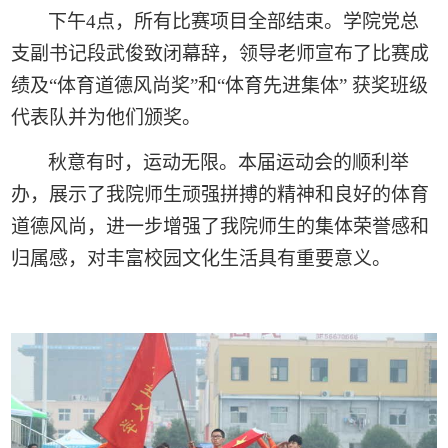
下午
4
点，所有比赛项目全部结束。学院党总
支副书记段武俊致闭幕辞，领导老师宣布了比赛成
绩及
“
体育道德风尚奖
”
和
“
体育先进集体
”
获奖班级
代表队并为他们颁奖。
秋意有时，运动无限。本届运动会的顺利举
办，展示了我院师生顽强拼搏的精神和良好的体育
道德风尚，进一步增强了我院师生的集体荣誉感和
归属感，对丰富校园文化生活具有重要意义。