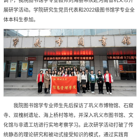
调下，我院图书馆学专业教师刘海丽带队赴河南省巩义市开
展研学活动。学院研究生党员代表和2022级图书馆学专业全
体本科生参加。
我院图书馆学专业师生先后探访了巩义市博物馆、石窟
寺、双槐树遗址、海上桥村等地，并深入巩义市图书馆、文
化馆与非遗工坊进行实地考察学习。此次研学活动打破了传
统静态的理论研究和被动式接受知识的模式，通过实践育