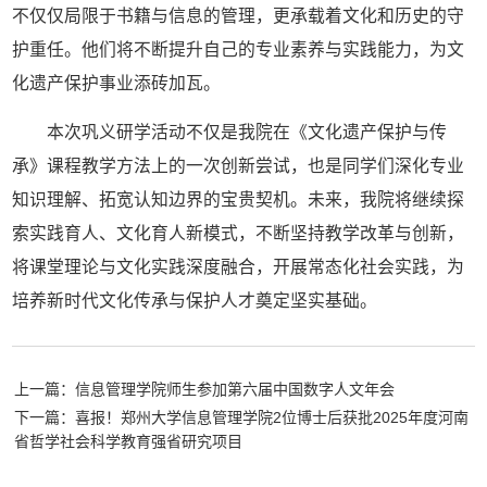
不仅仅局限于书籍与信息的管理，更承载着文化和历史的守
护重任。他们将不断提升自己的专业素养与实践能力，为文
化遗产保护事业添砖加瓦。
本次巩义研学活动不仅是我院在《文化遗产保护与传
承》课程教学方法上的一次创新尝试，也是同学们深化专业
知识理解、拓宽认知边界的宝贵契机。未来，我院将继续探
索实践育人、文化育人新模式，不断坚持教学改革与创新，
将课堂理论与文化实践深度融合，开展常态化社会实践，为
培养新时代文化传承与保护人才奠定坚实基础。
上一篇：信息管理学院师生参加第六届中国数字人文年会
下一篇：喜报！郑州大学信息管理学院2位博士后获批2025年度河南
省哲学社会科学教育强省研究项目