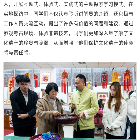
人，开展互动式、体验式、实践式的主动探索学习模式。在
实地探访中，同学们不仅认真聆听讲解员的介绍，还积极与
工作人员交流互动，提出了许多有价值的问题和建议。通过
参观考古现场、体验非遗技艺，同学们更加深入地了解了文
化遗产的珍贵与脆弱，从而增强了他们保护文化遗产的使命
感与责任感。