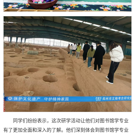
同学们纷纷表示，这次研学活动让他们对图书馆学专业
有了更加全面和深入的了解。他们深刻体会到图书馆学专业