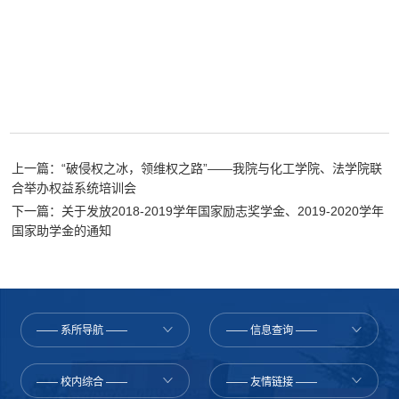
上一篇：“破侵权之冰，领维权之路”——我院与化工学院、法学院联
合举办权益系统培训会
下一篇：关于发放2018-2019学年国家励志奖学金、2019-2020学年
国家助学金的通知