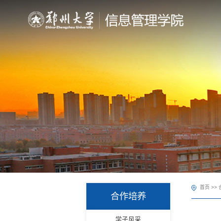
首页
>>
合作培养
学子风采