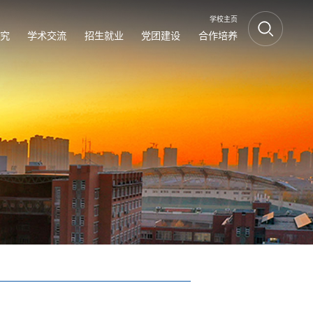
学校主页
究
学术交流
招生就业
党团建设
合作培养