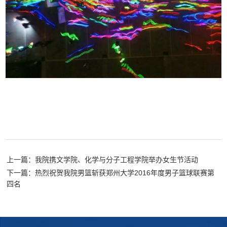
上一篇：我院携文学院、化学与分子工程学院举办女生节活动
下一篇：热烈祝贺我院男篮斩获郑州大学2016年度男子篮球联赛第
四名