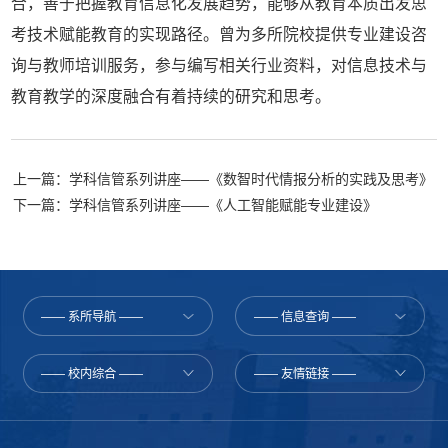
合，善于把握教育信息化发展趋势，能够从教育本质出发思
考技术赋能教育的实现路径。曾为多所院校提供专业建设咨
询与教师培训服务，参与编写相关行业资料，对信息技术与
教育教学的深度融合有着持续的研究和思考。
上一篇：学科信管系列讲座——《数智时代情报分析的实践及思考》
下一篇：学科信管系列讲座——《人工智能赋能专业建设》