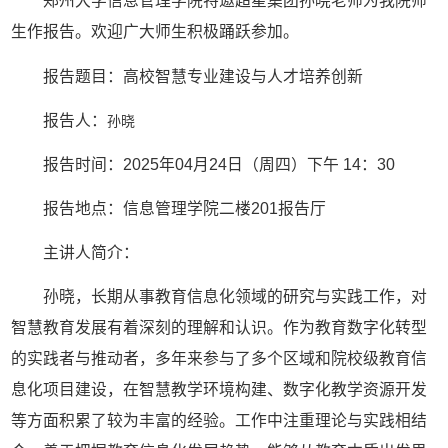
郑州大学信息管理学院特邀超星集团孙晓老师为我院师
生作报告。欢迎广大师生积极踊跃参加。
报告题目：高校智慧专业建设与人才培养创新
报告人：
孙晓
报告时间：2025年04月24日（周四）下午 14：30
报告地点：信息管理学院二楼201报告厅
主讲人简介：
孙晓，长期从事教育信息化领域的研究与实践工作，对
智慧教育发展有着深刻的理解和认识。作为教育数字化转型
的实践者与推动者，多年来参与了多个区域和院校级教育信
息化项目建设，在智慧教学环境构建、数字化教学资源开发
等方面积累了较为丰富的经验。工作中注重理论与实践相结