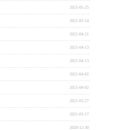
2021-05-25
2021-05-14
2021-04-21
2021-04-13
2021-04-13
2021-04-02
2021-04-02
2021-03-27
2021-03-17
2020-12-30