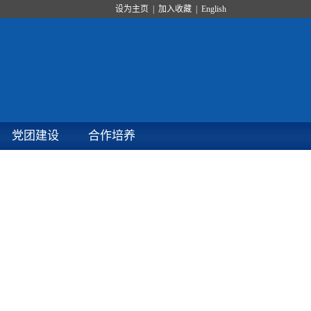
设为主页
|
加入收藏
|
English
党团建设
合作培养