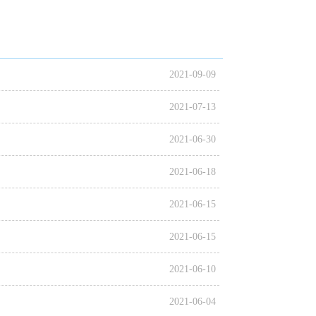
2021-09-09
2021-07-13
2021-06-30
2021-06-18
2021-06-15
2021-06-15
2021-06-10
2021-06-04