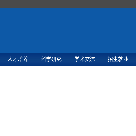
人才培养
科学研究
学术交流
招生就业