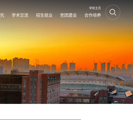
学校主页
究
学术交流
招生就业
党团建设
合作培养