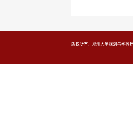
版权所有：郑州大学规划与学科