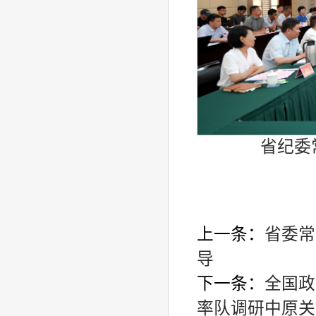
省纪委
上一条：
省委常
导
下一条：
全国政
率队调研中原关