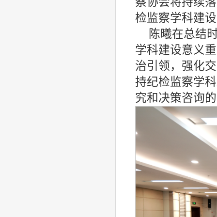
察协会将持续落
检监察学科建设
陈曦在总结
学科建设意义重
治引领，强化交
持纪检监察学科
究和决策咨询的