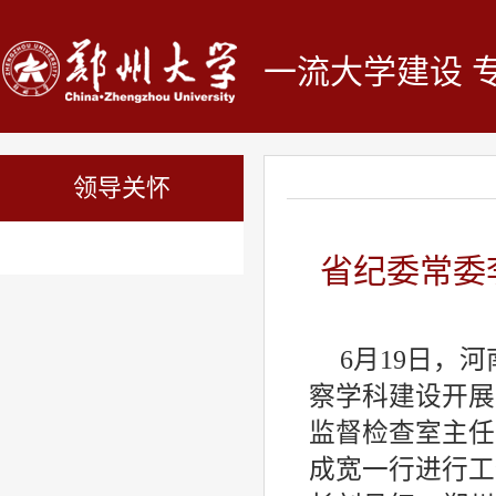
一流大学建设 
领导关怀
省纪委常委
6月19日，
察学科建设开展
监督检查室主任
成宽一行进行工