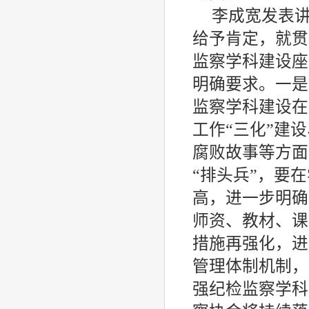
李成宽发表
给予肯定，就贯
监察学科建设座
明确要求。一是
监察学科建设在
工作“三化”建
腐败故事等方面
“排头兵”，要
高，进一步明确
师资、教材、课
措施再强化，进
管理体制机制，
强纪检监察学科