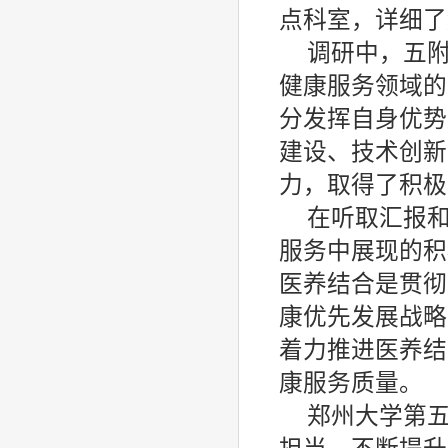
点科室，详细了
调研中，五附
健康服务领域的
分发挥自身优势
建设、技术创新
力，取得了积极
在听取汇报
服务中展现的积
医养结合是贯彻
康优先发展战略
着力推进医养结
康服务质量。
郑州大学第