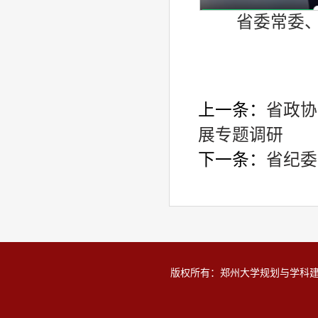
省委常委
上一条：
省政协
展专题调研
下一条：
省纪委
版权所有：郑州大学规划与学科