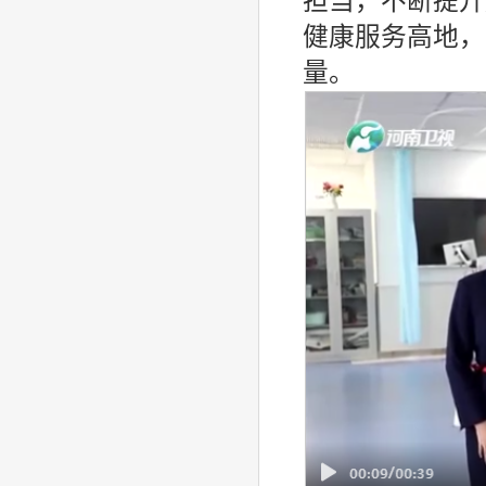
担当，不断提升
健康服务高地，
量。