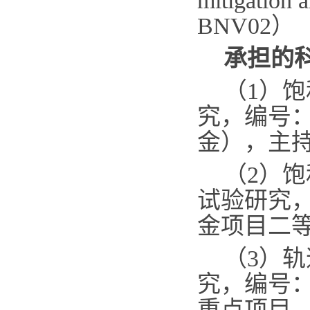
mitigation
BNV02）
承担的
（1）
究，编号：
金），主
（2）
试验研究，
金项目二
（3）
究，编号：
重点项目