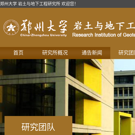
郑州大学 岩土与地下工程研究所 欢迎您！
首页
研究所概况
通告新闻
研究团
研究团队