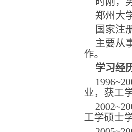
时刚，男
郑州大
国家注
主要从
作。
学习经
1996
业，获工
2002
工学硕士
2005