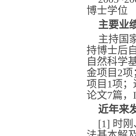
博士学位
主要业
主持国
持博士后
自然科学
金项目2项
项目1项；
论文7篇，
近年来
[1] 
法基本解及