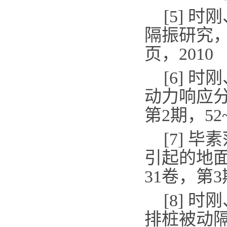
[5] 
隔振研究，振
页，2010 (
[6] 
动力响应分
第2期，52~
[7] 
引起的地
31卷，第3
[8] 
排桩被动