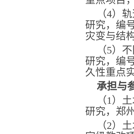
（4）
研究，编号
灾变与结
（5）
研究，编号
久性重点
承担与
（1）
研究，郑
（2）