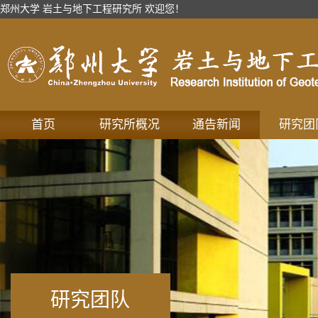
郑州大学 岩土与地下工程研究所 欢迎您！
首页
研究所概况
通告新闻
研究团
研究团队