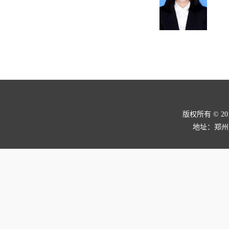
版权所有 © 2
地址：郑州高