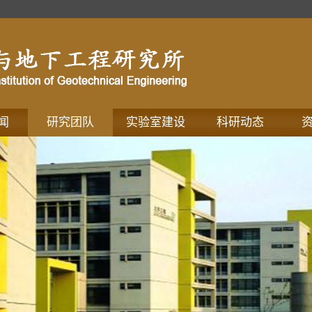
闻
研究团队
实验室建设
科研动态