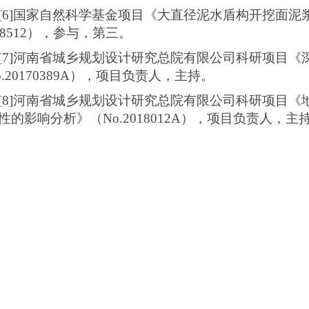
[6]
国家自然科学基金项目《大直径泥水盾构开挖面泥
8512
），参与，第三。
[7]
河南省城乡规划设计研究总院有限公司科研项目《
.20170389A
），项目负责人，主持。
[8]
河南省城乡规划设计研究总院有限公司科研项目《
性的影响分析》（
No.2018012A
），项目负责人，主