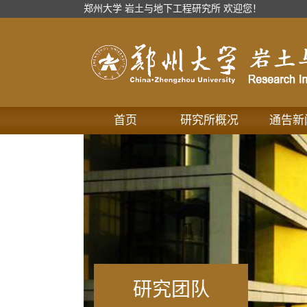
郑州大学 岩土与地下工程研究所 欢迎您！
首页
研究所概况
通告新
研究团队