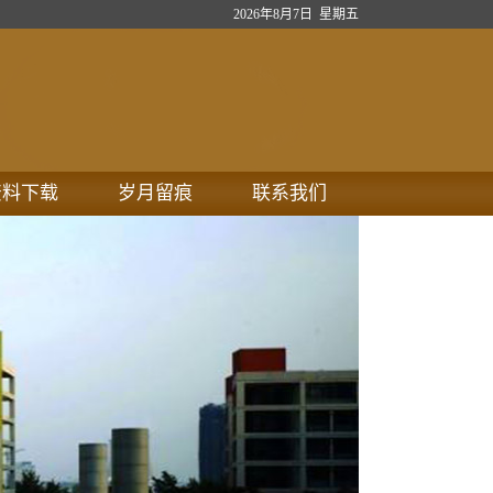
2026年8月7日 星期五
资料下载
岁月留痕
联系我们