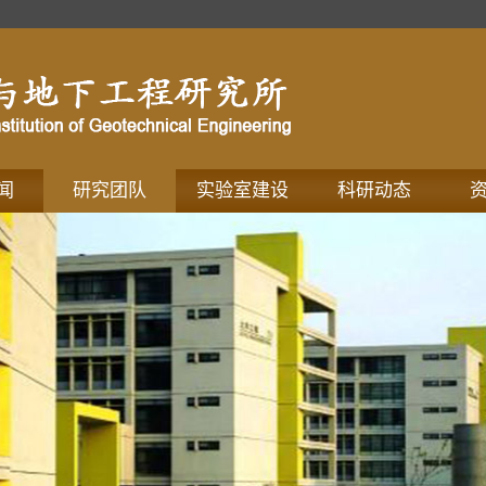
闻
研究团队
实验室建设
科研动态