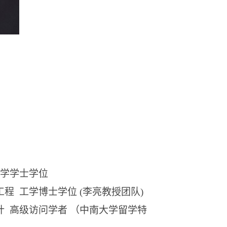
工学学士学位
工程 工学博士学位
(
李亮教授团队
)
计 高级访问学者 （中南大学留学特