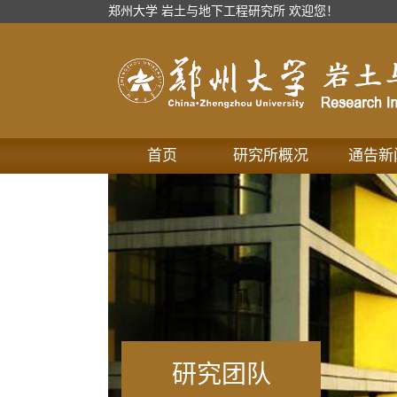
郑州大学 岩土与地下工程研究所 欢迎您！
首页
研究所概况
通告新
研究团队