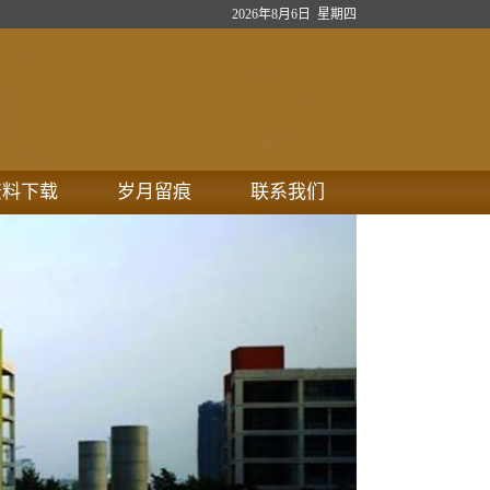
2026年8月6日 星期四
资料下载
岁月留痕
联系我们