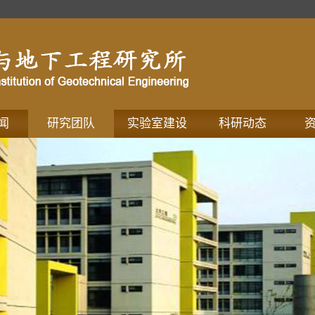
闻
研究团队
实验室建设
科研动态