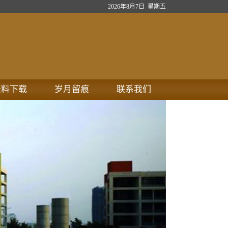
2026年8月7日 星期五
资料下载
岁月留痕
联系我们