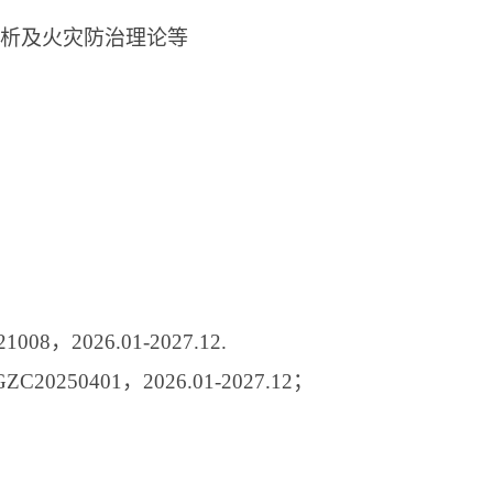
析及火灾防治理论等
21008
，
2026.01-2027.12.
GZC20250401
，
2026.01-2027.12
；