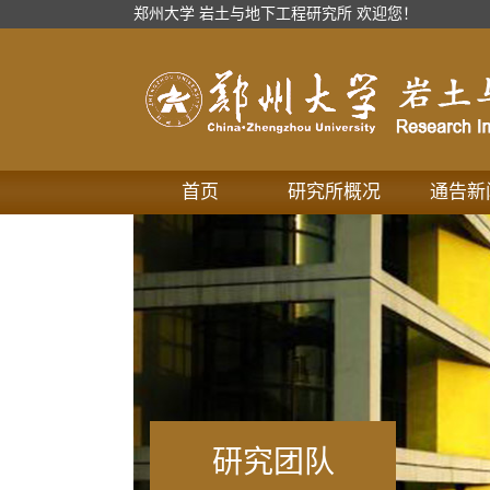
郑州大学 岩土与地下工程研究所 欢迎您！
首页
研究所概况
通告新
研究团队