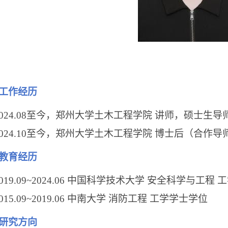
工作经历
024.08
至今，郑州大学土木工程学院
讲师，硕士生导
024.10
至今，郑州大学土木工程学院
博士后（合作导
教育经历
019.09~2024.06
中国科学技术大学
安全科学与工程
工
015.09~2019.06
中南大学
消防工程
工学学士学位
研究方向