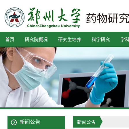
药物研
首页
研究院概况
研究生培养
科学研究
学
新闻公告
新闻公告