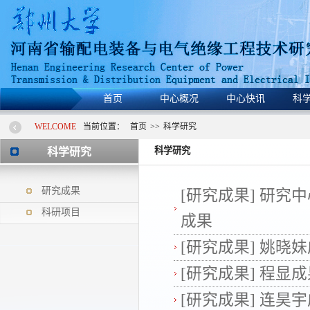
首页
中心概况
中心快讯
科
WELCOME
当前位置：
首页
>>
科学研究
科学研究
科学研究
研究成果
[研究成果]
研究中
科研项目
成果
[研究成果]
姚晓妹
[研究成果]
程显成
[研究成果]
连昊宇