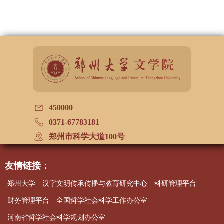
450000
0371-67783181
郑州市科学大道100号
友情链接：
郑州大学
汉字文明传承传播与教育研究中心
科研管理平台
财务管理平台
全国哲学社会科学工作办公室
河南省哲学社会科学规划办公室