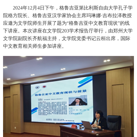
2024年12月4日下午，格鲁吉亚第比利斯自由大学孔子学
院格方院长、格鲁吉亚汉学家协会主席玛琳娜·吉布拉泽教授
应邀为文学院师生开展了题为“格鲁吉亚中文教育现状”的线
下讲座。本次讲座在文学院203学术报告厅举行，由郑州大学
文学院副院长齐航福主持，文学院党委书记云桓出席，国际
中文教育相关师生参加讲座。