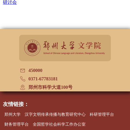
研讨会
450000
0371-67783181
郑州市科学大道100号
友情链接：
郑州大学
汉字文明传承传播与教育研究中心
科研管理平台
财务管理平台
全国哲学社会科学工作办公室