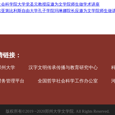
社会科学院大学党圣元教授应邀为文学院师生做学术讲座
吉亚第比利斯自由大学孔子学院玛琳娜院长应邀为文学院师生做
情链接：
郑州大学
汉字文明传承传播与教育研究中心
财务管理平台
全国哲学社会科学工作办公室
版权所有©2019 ~2020郑州大学文学院. All Rights Reserved.