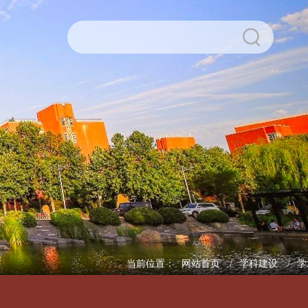
>
当前位置：
网站首页
学科建设
学