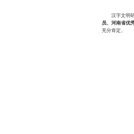
汉字文明研
员、河南省优
充分肯定。