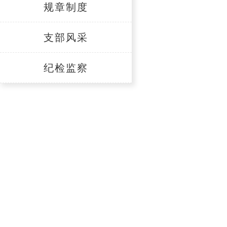
规章制度
支部风采
纪检监察