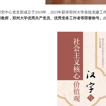
究中心党支部成立于2019年，2023年获评郑州大学首批党建工作
秀教师，郑州大学优秀共产党员、优秀党务工作者等荣誉称号。