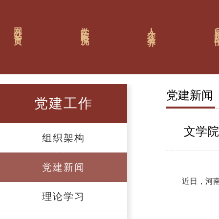
网站首页
学院概况
人才培养
师资
党建新闻
党建工作
文学院
组织架构
党建新闻
近日，河
理论学习