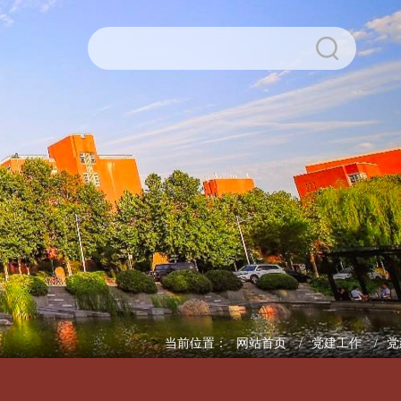
>
当前位置：
网站首页
党建工作
党