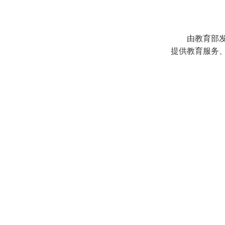
由教育部
提供教育服务