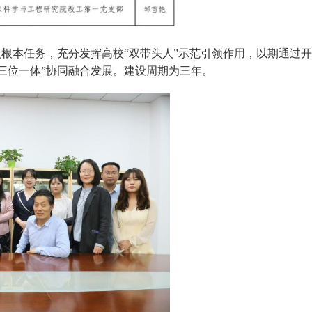
人根本任务，充分发挥高校“双带头人”示范引领作用，以期通过
三位一体”协同融合发展。建设周期为三年。