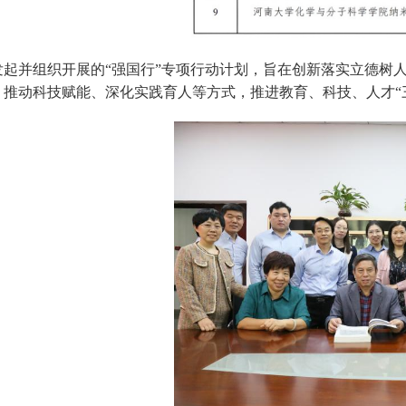
发起并组织开展的“强国行”专项行动计划，旨在创新落实立德树
、推动科技赋能、深化实践育人等方式，推进教育、科技、人才“