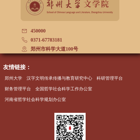
450000
0371-67783181
郑州市科学大道100号
友情链接：
郑州大学
汉字文明传承传播与教育研究中心
科研管理平台
财务管理平台
全国哲学社会科学工作办公室
河南省哲学社会科学规划办公室