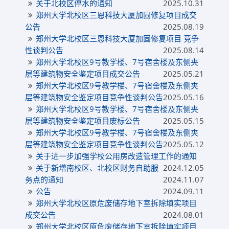
关于北校区停水的通知
2025.10.31
郑州大学北校区三恩科技大厦加固修复项目成交
公告
2025.08.19
郑州大学北校区三恩科技大厦加固修复项目 竞争
性谈判公告
2025.08.14
郑州大学北校区9号教学楼、7号宿舍楼及东侧夹
层等建筑物安全鉴定项目成交公告
2025.05.21
郑州大学北校区9号教学楼、7号宿舍楼及东侧夹
层等建筑物安全鉴定项目竞争性谈判公告
2025.05.16
郑州大学北校区9号教学楼、7号宿舍楼及东侧夹
层等建筑物安全鉴定项目废标公告
2025.05.15
郑州大学北校区9号教学楼、7号宿舍楼及东侧夹
层等建筑物安全鉴定项目竞争性谈判公告
2025.05.12
关于进一步加强学校公用房改造管理工作的通知
关于新增南校区、北校区财务自助服
2024.12.05
务点的通知
2024.11.07
公告
2024.09.11
郑州大学北校区原危废储存地下室拆除填实项目
成交公告
2024.08.01
郑州大学北校区原危废储存地下室拆除填实项目