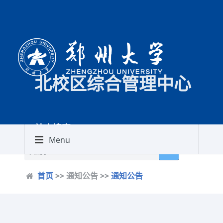
北校区综合管理中心
站内搜索
WEB SEARCH
简体中文
|
English
Menu
首页
>> 通知公告 >>
通知公告