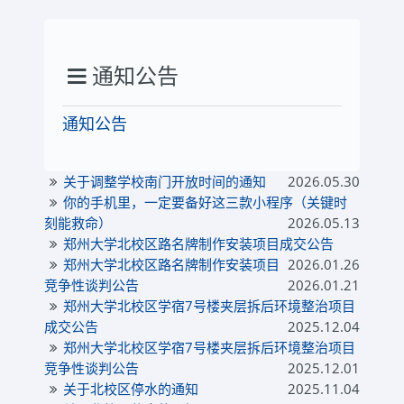
通知公告
通知公告
关于调整学校南门开放时间的通知
2026.05.30
你的手机里，一定要备好这三款小程序（关键时
刻能救命）
2026.05.13
郑州大学北校区路名牌制作安装项目成交公告
郑州大学北校区路名牌制作安装项目
2026.01.26
竞争性谈判公告
2026.01.21
郑州大学北校区学宿7号楼夹层拆后环境整治项目
成交公告
2025.12.04
郑州大学北校区学宿7号楼夹层拆后环境整治项目
竞争性谈判公告
2025.12.01
关于北校区停水的通知
2025.11.04