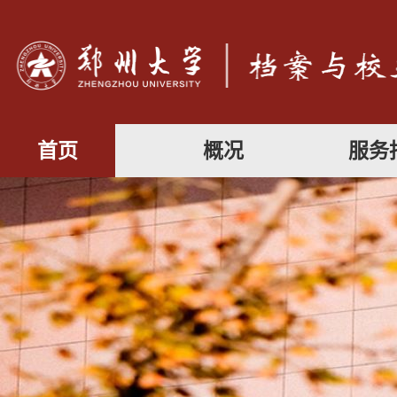
首页
概况
服务