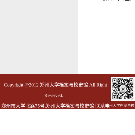
Copyright @2012 郑州大学档案与校史馆 All Right
Reserved.
郑州市大学北路75号,郑州大学档案与校史馆 联系电
郑州大学档案与校
史馆
话 0371-67763055
邮箱 dag@zzu.edu.cn dagly@zzu.edu.cn(仅用于发送