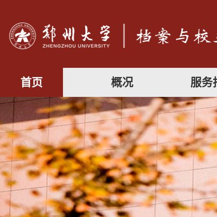
首页
概况
服务