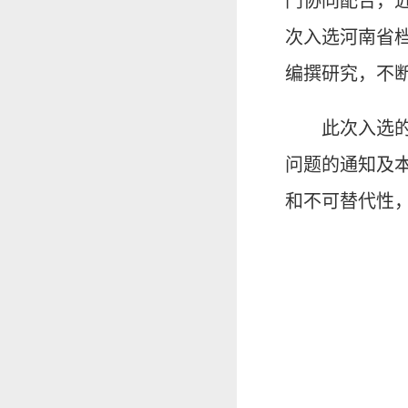
门协同配合，
次入选河南省
编撰研究，不
此次入选
问题的通知及本
和不可替代性