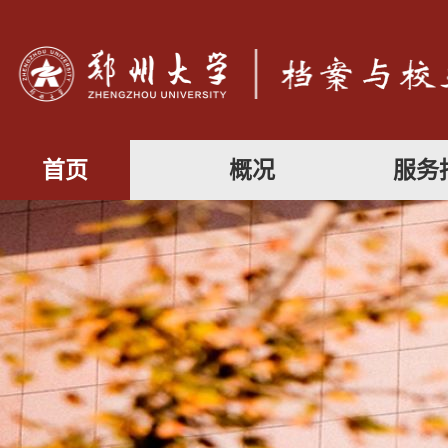
首页
概况
服务