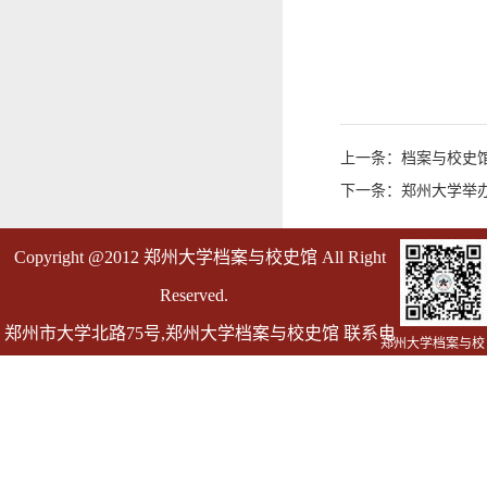
上一条：档案与校史
下一条：郑州大学举办
Copyright @2012 郑州大学档案与校史馆 All Right
Reserved.
郑州市大学北路75号,郑州大学档案与校史馆 联系电
郑州大学档案与校
史馆
话 0371-67763055
邮箱 dag@zzu.edu.cn dagly@zzu.edu.cn(仅用于发送
档案证明)