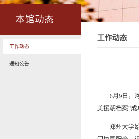
本馆动态
工作动态
工作动态
通知公告
6月9日
美援朝档案”成
郑州大学