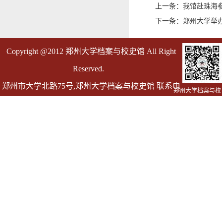
上一条：我馆赴珠海
下一条：郑州大学举办
Copyright @2012 郑州大学档案与校史馆 All Right
Reserved.
郑州市大学北路75号,郑州大学档案与校史馆 联系电
郑州大学档案与校
史馆
话 0371-67763055
邮箱 dag@zzu.edu.cn dagly@zzu.edu.cn(仅用于发送
档案证明)