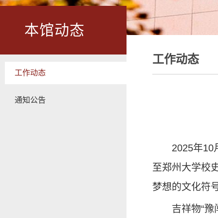
本馆动态
工作动态
工作动态
通知公告
2025年
至郑州大学校
梦想的文化符
吉祥物“