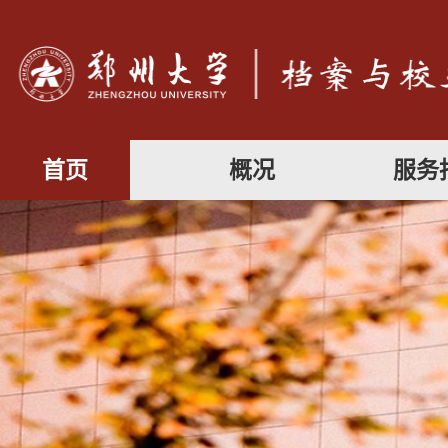
首页
概况
服务