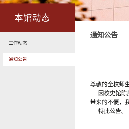
本馆动态
通知公告
工作动态
通知公告
尊敬的全校师
因校史馆陈展
带来的不便，
特此公告。