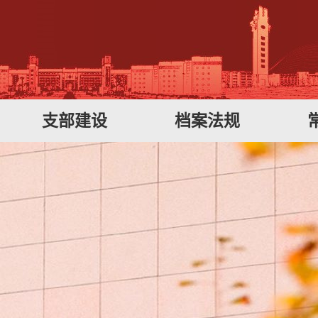
支部建设
档案法规