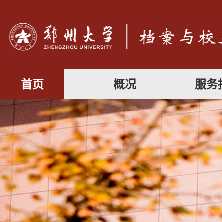
首页
概况
服务