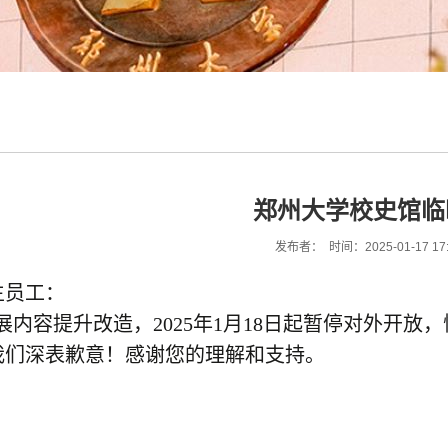
郑州大学校史馆临
发布者： 时间：2025-01-17 17
生员工：
内容提升改造，2025年1月18日起暂停对外开放，
我们深表歉意！感谢您的理解和支持。