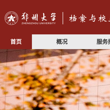
首页
概况
服务