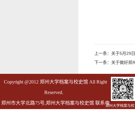
上一条：关于5月29
下一条：关于做好郑州
Copyright @2012 郑州大学档案与校史馆 All Right
Reserved.
郑州市大学北路75号,郑州大学档案与校史馆 联系电
郑州大学档案与校
史馆
话 0371-67763055
邮箱 dag@zzu.edu.cn dagly@zzu.edu.cn(仅用于发送
档案证明)