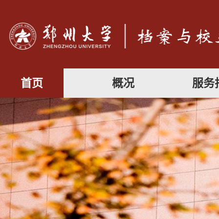
首页
概况
服务