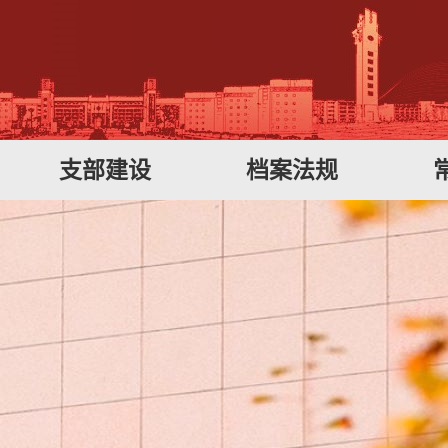
支部建设
档案法规