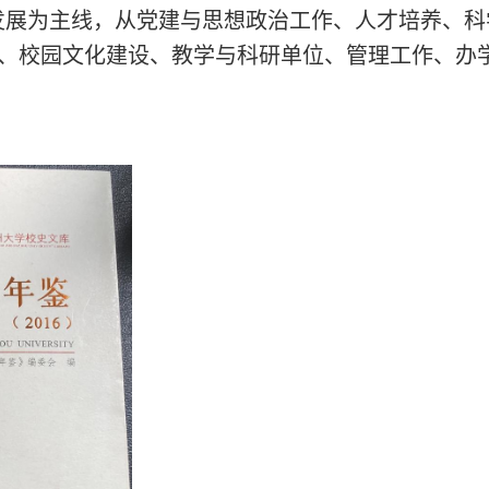
发展为主线，从党建与思想政治工作、人才培养、科
、校园文化建设、教学与科研单位、管理工作、办