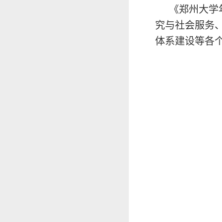
《郑州大学
究与社会服务
体系建设等各