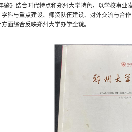
年鉴》结合时代特点和郑州大学特色，以学校事业
、学科与重点建设、师资队伍建设、对外交流与合作
个方面综合反映郑州大学办学全貌。