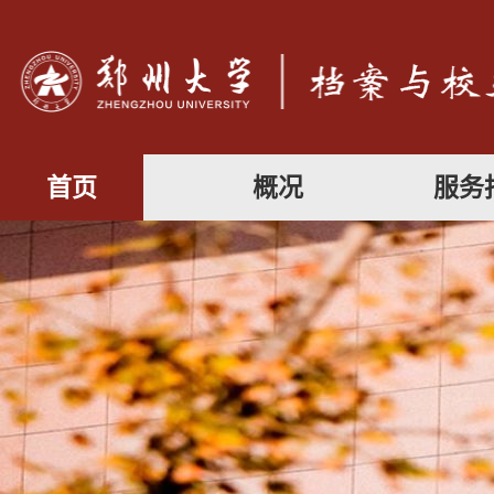
首页
概况
服务