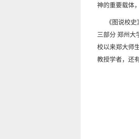
神的重要载体
《图说校史》
三部分 郑州大
校以来郑大师
教授学者，还