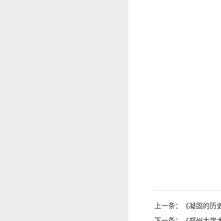
上一条：《凝固的历
下一条：《郑州大学