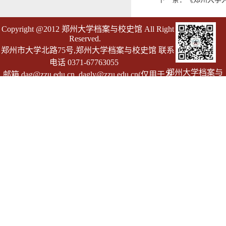
Copyright @2012 郑州大学档案与校史馆 All Right
Reserved.
郑州市大学北路75号,郑州大学档案与校史馆 联系
电话 0371-67763055
郑州大学档案与
邮箱 dag@zzu.edu.cn dagly@zzu.edu.cn(仅用于发
校史馆
送档案证明)