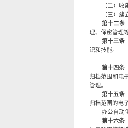
（二）收
（三）建
第十二条
理、保密管理
第十三条
识和技能。
第十四条
归档范围和电
管理。
第十五条
归档范围的电
办公自动
第十六条