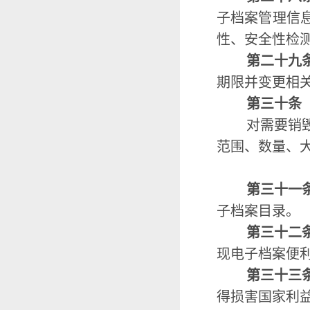
子档案管理信
性、安全性检
第二十九
期限并变更相
第三十条
对需要销
范围、数量、
第三十一
子档案目录。
第三十二
现电子档案便
第三十三
得损害国家利