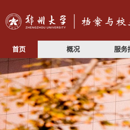
首页
概况
服务