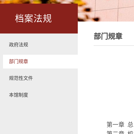
档案法规
部门规章
政府法规
部门规章
规范性文件
本馆制度
第一章 