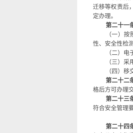
迁移等权责后
定办理。
第二十一
（一）按
性、安全性检
（二）电
（三）采
（四）移
第二十二
格后方可办理
第二十三
符合安全管理
第二十四