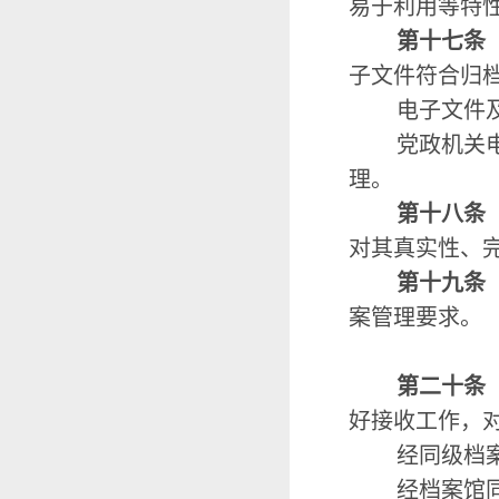
易于利用等特
第十七条
子文件符合归
电子文件
党政机关
理。
第十八条
对其真实性、
第十九条
案管理要求。
第二十条
好接收工作，
经同级档
经档案馆