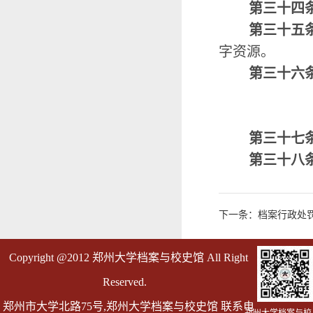
第三十四
第三十五
字资源。
第三十六
第三十七
第三十八
下一条：档案行政处
Copyright @2012 郑州大学档案与校史馆 All Right
Reserved.
郑州市大学北路75号,郑州大学档案与校史馆 联系电