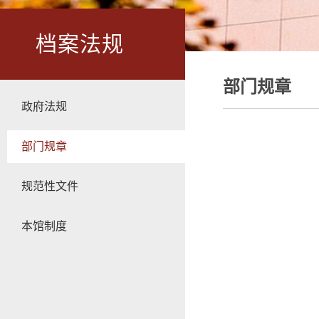
档案法规
部门规章
政府法规
部门规章
规范性文件
本馆制度