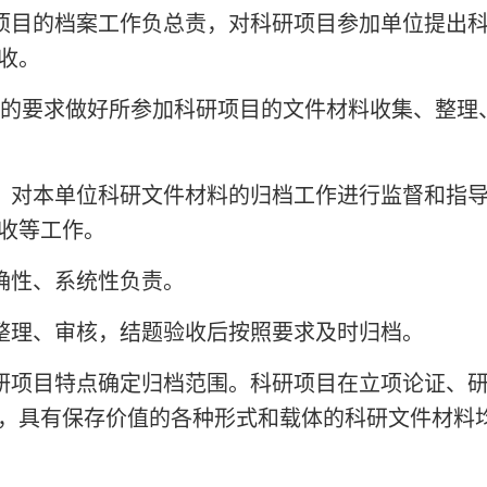
项目的档案工作负总责，对科研项目参加单位提出
收。
的要求做好所参加科研项目的文件材料收集、整理
，对本单位科研文件材料的归档工作进行监督和指
收等工作。
确性、系统性负责。
整理、审核，结题验收后按照要求及时归档。
研项目特点确定归档范围。科研项目在立项论证、
，具有保存价值的各种形式和载体的科研文件材料