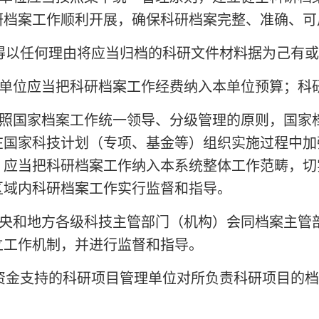
研档案工作顺利开展，确保科研档案完整、准确、可
得以任何理由将应当归档的科研文件材料据为己有或
单位应当把科研档案工作经费纳入本单位预算；科
照国家档案工作统一领导、分级管理的原则，国家
在国家科技计划（专项、基金等）组织实施过程中加
）应当把科研档案工作纳入本系统整体工作范畴，切
区域内科研档案工作实行监督和指导。
央和地方各级科技主管部门（机构）会同档案主管
立工作机制，并进行监督和指导。
资金支持的科研项目管理单位对所负责科研项目的档