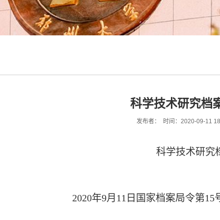
科学技术研究档
发布者： 时间：2020-09-11 18
科学技术研究
2020年9月11日国家档案局令第15