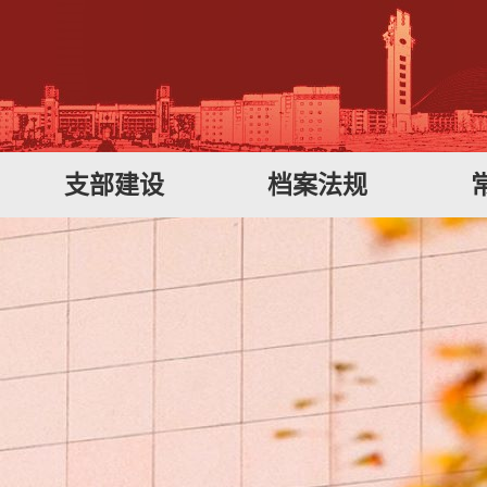
支部建设
档案法规