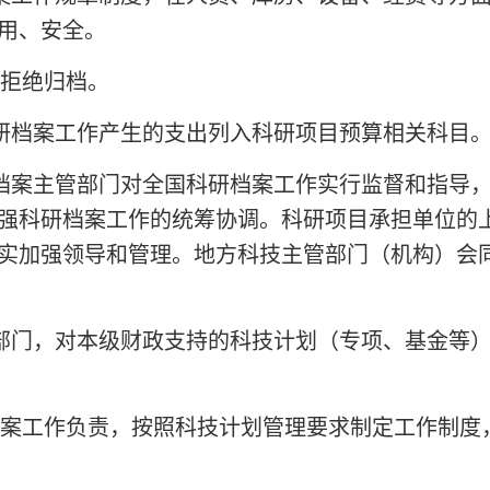
用、安全。
拒绝归档。
研档案工作产生的支出列入科研项目预算相关科目
档案主管部门对全国科研档案工作实行监督和指导
强科研档案工作的统筹协调。科研项目承担单位的
实加强领导和管理。地方科技主管部门（机构）会
部门，对本级财政支持的科技计划（专项、基金等
案工作负责，按照科技计划管理要求制定工作制度