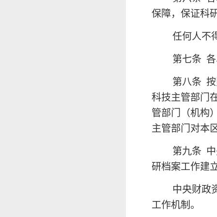
保障，保证科
任何人不
第七条
各
第八条
按
科技主管部门
管部门（机构
主管部门对本
第九条
中
研档案工作建
中央财政
工作机制。