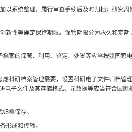
加以系统整理，履行审查手续后及时归档；研究周
创新性等确定保管期限。保管期限分为永久和定期
子档案的保管、利用、鉴定、处置等应当按照国家
考虑科研档案管理需要，设置科研电子文件归档管
研电子文件及其存储格式、元数据等应当符合国家
式归档保存。
备形成和传输。