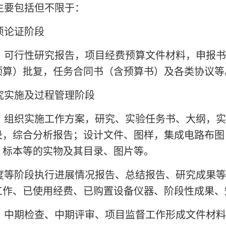
主要包括但不限于：
项论证阶段
、可行性研究报告，项目经费预算文件材料，申报书
预算）批复，任务合同书（含预算书）及各类协议等
究实施及过程管理阶段
、组织实施工作方案，研究、实验任务书、大纲，实
录，综合分析报告；设计文件、图样，集成电路布图
、标本等的实物及其目录、图片等。
度等阶段执行进展情况报告、总结报告、研究成果等
工作、已使用经费、已购置设备仪器、阶段性成果、
、中期检查、中期评审、项目监督工作形成文件材料