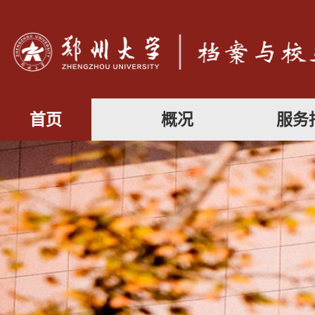
首页
概况
服务