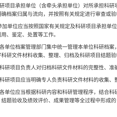
研项目承担单位（含牵头承担单位）对所承担科研
明确档案归属与流向，并按照有关规定进行审查或验
参加单位应当按照国家有关规定及科研项目承担单位
利用、鉴定、处置等工作。
各单位档案管理部门集中统一管理本单位科研档案
好科研文件材料收集、整理、归档及科研项目结题验
科研项目负责人对归档科研文件材料的完整性、准
科研项目应当明确专人负责科研文件材料的收集、
各单位应当根据科研内容和科研管理程序，结合科
、结题验收及绩效评价、成果管理等全过程中形成的
。