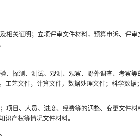
及相关证明；立项评审文件材料，预算申诉、评审
。
验、探测、测试、观测、观察、野外调查、考察等
，工艺文件，计算文件，数据处理文件；科学数据
；项目、人员、进度、经费等的调整、变更文件材
知识产权等情况文件材料。
。