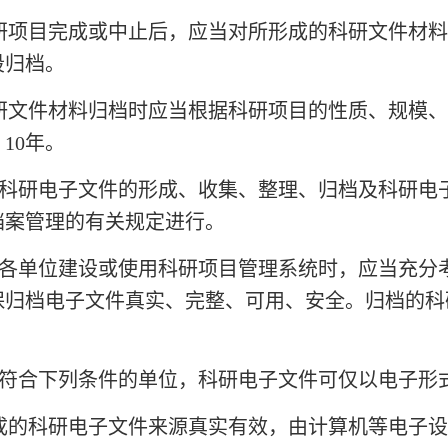
研项目完成或中止后，应当对所形成的科研文件材料
段归档。
研文件材料归档时应当根据科研项目的性质、规模、
10年。
科研电子文件的形成、收集、整理、归档及科研电
档案管理的有关规定进行。
各单位建设或使用科研项目管理系统时，应当充分
保归档电子文件真实、完整、可用、安全。归档的科
符合下列条件的单位，科研电子文件可仅以电子形
成的科研电子文件来源真实有效，由计算机等电子设