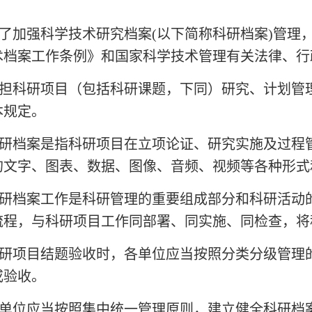
了加强科学技术研究档案(以下简称科研档案)管理
术档案工作条例》和国家科学技术管理有关法律、行
担科研项目（包括科研课题，下同）研究、计划管
本规定。
研档案是指科研项目在立项论证、研究实施及过程
的文字、图表、数据、图像、音频、视频等各种形式
研档案工作是科研管理的重要组成部分和科研活动
流程，与科研项目工作同部署、同实施、同检查，将
研项目结题验收时，各单位应当按照分类分级管理
或验收。
单位应当按照集中统一管理原则，建立健全科研档