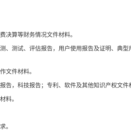
费决算等财务情况文件材料。
测、测试、评估报告，用户使用报告及证明、典型
作文件材料。
报告，科技报告；专利、软件及其他知识产权文件
材料。
求。