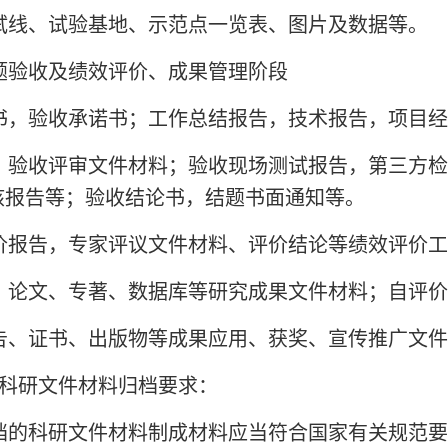
试线、试验基地、示范点一览表、图片及数据等。
题验收及绩效评价、成果管理阶段
书，验收承诺书；工作总结报告，技术报告，项目经
，验收评审文件材料；验收现场测试报告，第三方检
核报告等；验收结论书，结题书面通知等。
价报告，专家评议文件材料、评价结论等绩效评价工
、论文、专著、数据库等研究成果文件材料；自评价
告、证书、出版物等成果应用、获奖、宣传推广文件
科研文件材料归档要求：
档的科研文件材料制成材料应当符合国家有关规范要