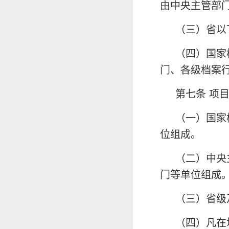
由中央主管部
（三）省以
（四）国家
门、各级档案
第七条 项
（一）国家
位组成。
（二）中央
门等单位组成
（三）省级
（四）凡在