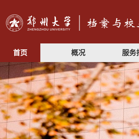
首页
概况
服务