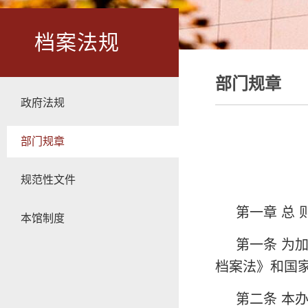
档案法规
部门规章
政府法规
部门规章
规范性文件
第一章 总 
本馆制度
第一条 为
档案法》和国
第二条 本