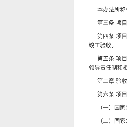
本办法所称
第三条 项
第四条 项
竣工验收。
第五条 项
领导责任制和
第二章 验
第六条 项
（一）国家
（二）国家