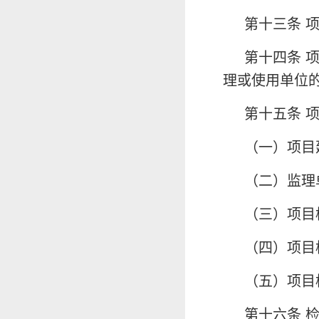
第十三条 
第十四条 
理或使用单位
第十五条 
（一）项目
（二）监理
（三）项目
（四）项目
（五）项目
第十六条 