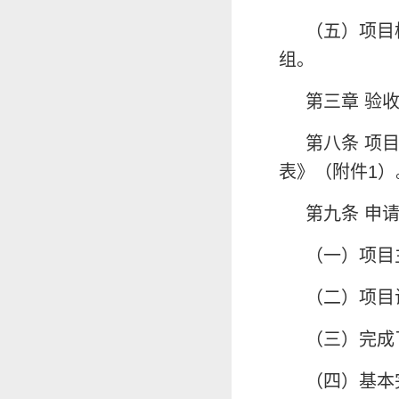
（五）项目
组。
第三章 验
第八条 项
表》（附件1
第九条 申
（一）项目
（二）项目
（三）完成
（四）基本