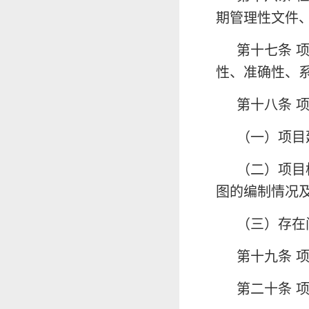
期管理性文件
第十七条 
性、准确性、
第十八条 
（一）项目
（二）项目
图的编制情况
（三）存在
第十九条 
第二十条 