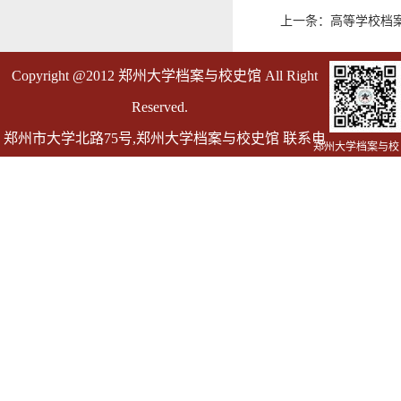
上一条：高等学校档
Copyright @2012 郑州大学档案与校史馆 All Right
Reserved.
郑州市大学北路75号,郑州大学档案与校史馆 联系电
郑州大学档案与校
史馆
话 0371-67763055
邮箱 dag@zzu.edu.cn dagly@zzu.edu.cn(仅用于发送
档案证明)