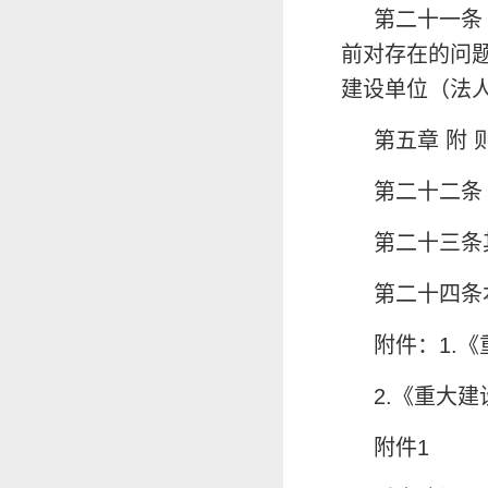
第二十一条
前对存在的问
建设单位（法
第五章 附 
第二十二条
第二十三条
第二十四条
附件：1.
2.《重大
附件1