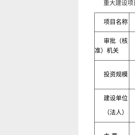
重大建设项
项目名称
审批（核
准）机关
投资规模
建设单位
（法人）