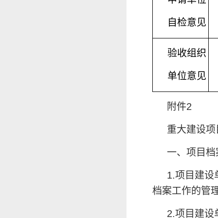
自检意见
验收组织
单位意见
附件2
重大建设项
一、项目档
1.项目建
档案工作的管
2.项目建