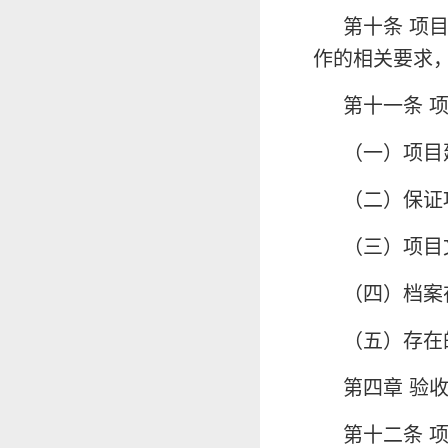
第十条 项
作的相关要求
第十一条 
（一）项目
（二）保证
（三）项目
（四）档案
（五）存在
第四章 验
第十二条 