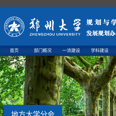
首页
部门概况
一流建设
学科建设
地方大学分会