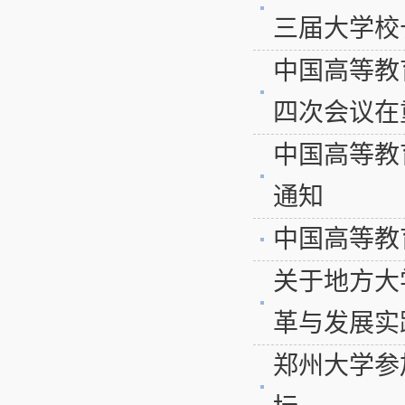
三届大学校
中国高等教
四次会议在
中国高等教
通知
中国高等教
关于地方大
革与发展实践
郑州大学参