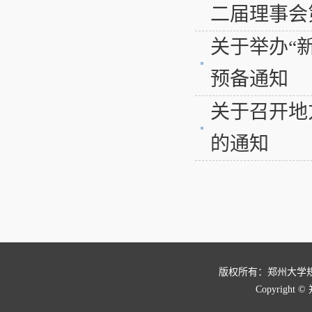
二届理事会
关于举办“
预备通知
关于召开地
的通知
版权所有：郑州大学
Copyright