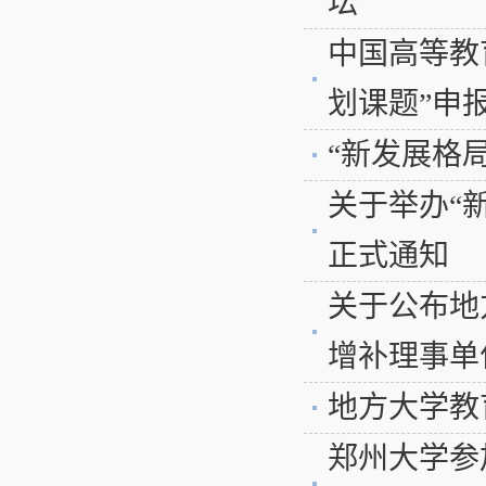
坛
中国高等教
划课题”申
“新发展格
关于举办“
正式通知
关于公布地
增补理事单位
地方大学教
郑州大学参